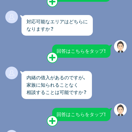
対応可能なエリアはどちらに
なりますか？
回答はこちらをタップ！
内緒の借入があるのですが、
家族に知られることなく
相談することは可能ですか？
回答はこちらをタップ！