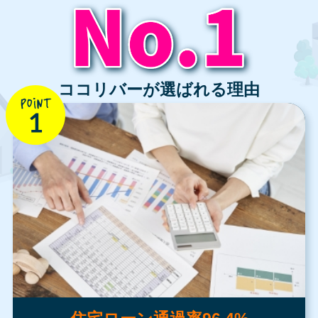
ココリバーが選ばれる理由