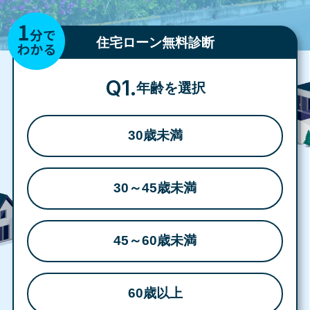
住宅ローン無料診断
Q1.
年齢を選択
30歳未満
30～45歳未満
45～60歳未満
60歳以上