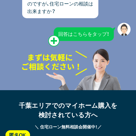
のですが、
住宅ローンの相談は
出来ますか？
回答はこちらをタップ！
千葉エリアでのマイホーム購入を
検討されている方へ
＼ 住宅ローン無料相談会開催中！／
匿名OK