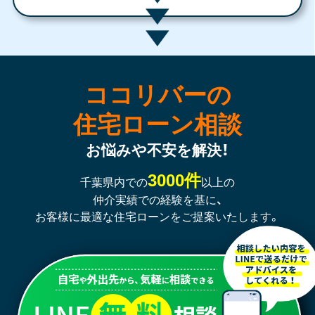
ココリバーの
住宅ローン相談
お悩みや不安を解決！
3000件
千葉県内での
以上の
仲介実績での経験を基に、
お客様に最適な住宅ローンをご提案いたします。