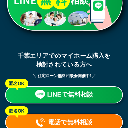
千葉エリアでのマイホーム購入を
検討されている方へ
＼ 住宅ローン無料相談会開催中！／
匿名OK
LINEで無料相談
匿名OK
電話で無料相談