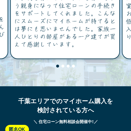
千葉エリアでのマイホーム購入を
検討されている方へ
＼ 住宅ローン無料相談会開催中！／
匿名OK