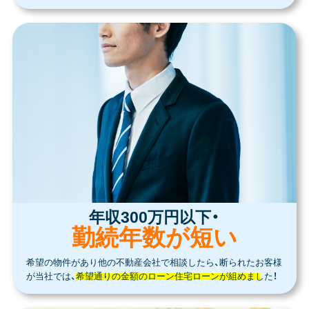
年収300万円以下・
勤続年数が短い
希望の物件があり他の不動産会社で相談したら、断られたお客様
が当社では、
希望通りの金額のローン住宅ローンが組めました！