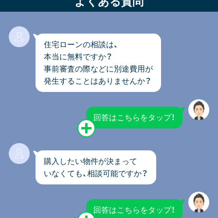
よくある質問
住宅ローンの相談は、
本当に無料ですか？
事前審査の際などに別途費用が
発生することはありませんか？
回答はこちらをタップ！
購入したい物件が決まって
いなくても、相談可能ですか？
回答はこちらをタップ！