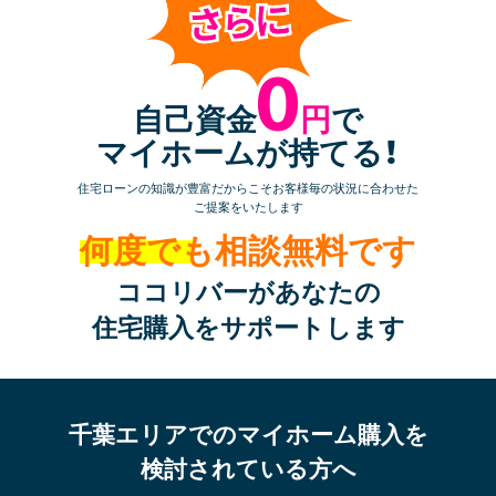
0
自己資金
円
で
マイホームが持てる！
住宅ローンの知識が豊富だからこそお客様毎の状況に合わせた
ご提案をいたします
何度でも相談無料です
ココリバーがあなたの
住宅購入をサポートします
千葉エリアでのマイホーム購入を
検討されている方へ