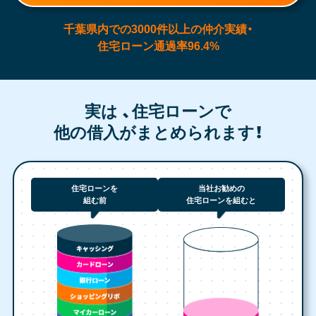
千葉県内での3000件以上の仲介実績・
住宅ローン通過率96.4%
実は 、住宅ローンで
他の借入がまとめられます！
住宅ローンを
当社お勧めの
組む前
住宅ローンを組むと