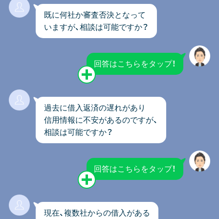
既に何社か審査否決となって
いますが、
相談は可能ですか？
回答はこちらをタップ！
過去に借入返済の遅れがあり
信用情報に
不安があるのですが、
相談は可能ですか？
回答はこちらをタップ！
現在、複数社からの借入がある