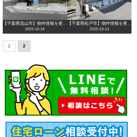
【千葉県流山市】物件情報を更新しました！
【千葉県松戸市】物件情報を更新しました！
2025-10-16
2025-10-13
1
2