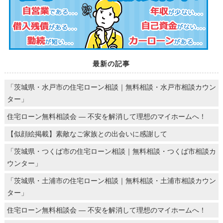
最新の記事
「茨城県・水戸市の住宅ローン相談｜無料相談・水戸市相談カウン
ター」
住宅ローン無料相談会 ― 不安を解消して理想のマイホームへ！
【似顔絵掲載】素敵なご家族との出会いに感謝して
「茨城県・つくば市の住宅ローン相談｜無料相談・つくば市相談カ
ウンター」
「茨城県・土浦市の住宅ローン相談｜無料相談・土浦市相談カウン
ター」
住宅ローン無料相談会 ― 不安を解消して理想のマイホームへ！