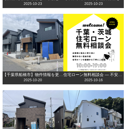
2025-10-23
2025-10-23
【千葉県船橋市】物件情報を更新しました！
住宅ローン無料相談会 ― 不安を解消して理想のマイホームへ！
2025-10-20
2025-10-16