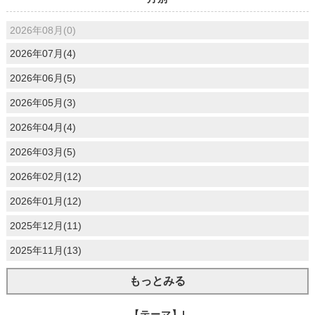
2026年08月(0)
2026年07月(4)
2026年06月(5)
2026年05月(3)
2026年04月(4)
2026年03月(5)
2026年02月(12)
2026年01月(12)
2025年12月(11)
2025年11月(13)
もっとみる
【テーマ】|