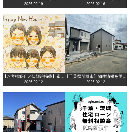
2026-02-19
2026-02-16
【お客様紹介／似顔絵掲載】素敵なご家族との出会いに感謝して
【千葉県船橋市】物件情報を更新しました！
2026-02-12
2026-02-12