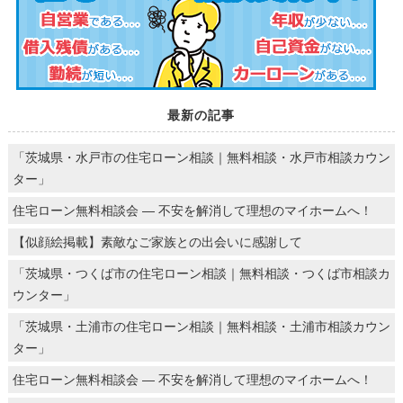
最新の記事
「茨城県・水戸市の住宅ローン相談｜無料相談・水戸市相談カウン
ター」
住宅ローン無料相談会 ― 不安を解消して理想のマイホームへ！
【似顔絵掲載】素敵なご家族との出会いに感謝して
「茨城県・つくば市の住宅ローン相談｜無料相談・つくば市相談カ
ウンター」
「茨城県・土浦市の住宅ローン相談｜無料相談・土浦市相談カウン
ター」
住宅ローン無料相談会 ― 不安を解消して理想のマイホームへ！