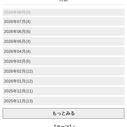
2026年08月(0)
2026年07月(4)
2026年06月(5)
2026年05月(3)
2026年04月(4)
2026年03月(5)
2026年02月(12)
2026年01月(12)
2025年12月(11)
2025年11月(13)
もっとみる
【テーマ】|