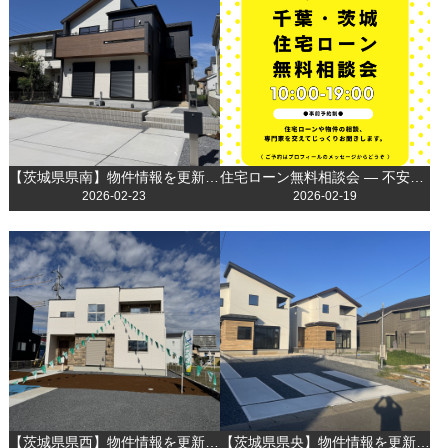
【茨城県県南】物件情報を更新しました！
住宅ローン無料相談会 ― 不安を解消して理想のマイホームへ！
2026-02-23
2026-02-19
【茨城県県西】物件情報を更新しました！
【茨城県県央】物件情報を更新しました！