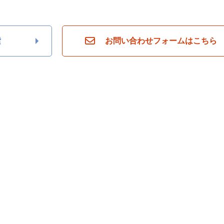
索
お問い合わせフォームはこちら