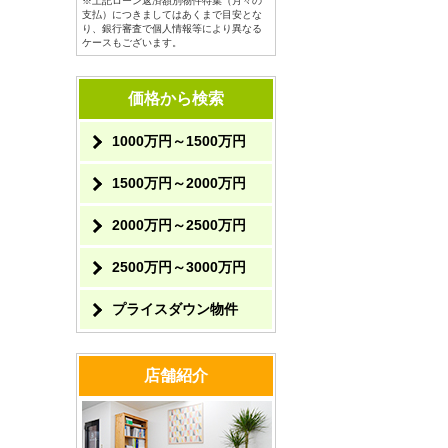
※上記ローン返済額別物件特集（月々の
支払）につきましてはあくまで目安とな
り、銀行審査で個人情報等により異なる
ケースもございます。
価格から検索
1000万円～1500万円
1500万円～2000万円
2000万円～2500万円
2500万円～3000万円
プライスダウン物件
店舗紹介