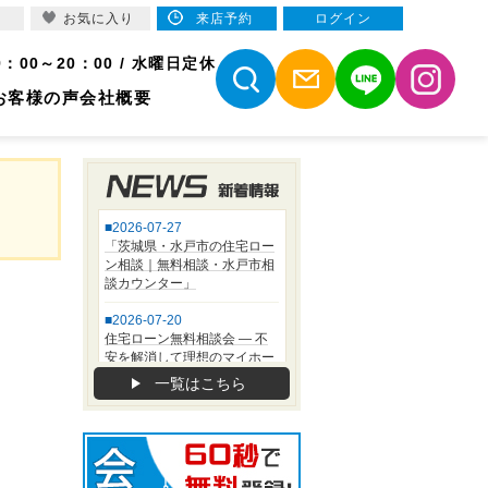
お気に入り
来店予約
ログイン
9：00～20：00 / 水曜日定休
お客様の声
会社概要
一覧はこちら