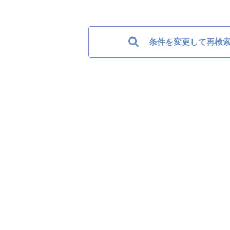
条件を変更して再検