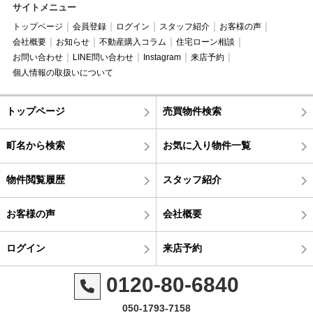
サイトメニュー
トップページ
会員登録
ログイン
スタッフ紹介
お客様の声
会社概要
お知らせ
不動産購入コラム
住宅ローン相談
お問い合わせ
LINE問い合わせ
Instagram
来店予約
個人情報の取扱いについて
トップページ
売買物件検索
町名から検索
お気に入り物件一覧
物件閲覧履歴
スタッフ紹介
お客様の声
会社概要
ログイン
来店予約
0120-80-6840
050-1793-7158