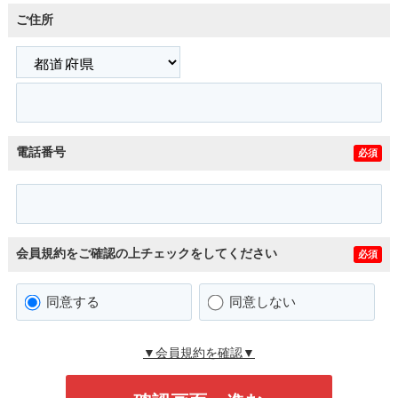
ご住所
電話番号
必須
会員規約をご確認の上チェックをしてください
必須
同意する
同意しない
▼会員規約を確認▼