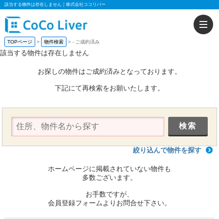
該当する物件は存在しません｜株式会社ココリバー
TOPページ
物件検索
-
ご成約済み
該当する物件は存在しません
お探しの物件はご成約済みとなっております。
下記にて再検索をお願いたします。
絞り込んで物件を探す
ホームページに掲載されていない物件も
多数ございます。
お手数ですが、
会員登録フォームよりお問合せ下さい。