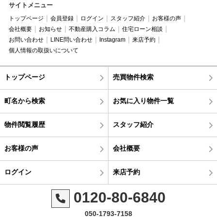
サイトメニュー
トップページ
会員登録
ログイン
スタッフ紹介
お客様の声
会社概要
お知らせ
不動産購入コラム
住宅ローン相談
お問い合わせ
LINE問い合わせ
Instagram
来店予約
個人情報の取扱いについて
トップページ
売買物件検索
町名から検索
お気に入り物件一覧
物件閲覧履歴
スタッフ紹介
お客様の声
会社概要
ログイン
来店予約
0120-80-6840
050-1793-7158