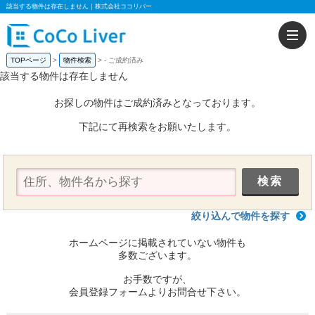
該当する物件は存在しません｜株式会社ココリバー
TOPページ
物件検索
-
ご成約済み
該当する物件は存在しません
お探しの物件はご成約済みとなっております。
下記にて再検索をお願いたします。
絞り込んで物件を探す
ホームページに掲載されていない物件も
多数ございます。
お手数ですが、
会員登録フォームよりお問合せ下さい。