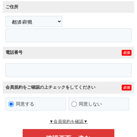
ご住所
電話番号
必須
会員規約をご確認の上チェックをしてください
必須
同意する
同意しない
▼会員規約を確認▼