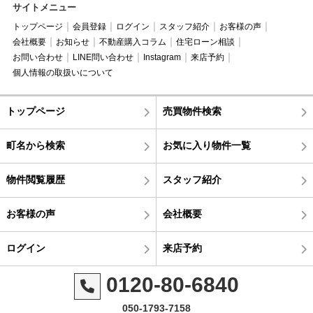
サイトメニュー
トップページ
会員登録
ログイン
スタッフ紹介
お客様の声
会社概要
お知らせ
不動産購入コラム
住宅ローン相談
お問い合わせ
LINE問い合わせ
Instagram
来店予約
個人情報の取扱いについて
トップページ
売買物件検索
町名から検索
お気に入り物件一覧
物件閲覧履歴
スタッフ紹介
お客様の声
会社概要
ログイン
来店予約
0120-80-6840
050-1793-7158