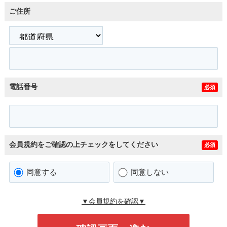
ご住所
電話番号
必須
会員規約をご確認の上チェックをしてください
必須
同意する
同意しない
▼会員規約を確認▼