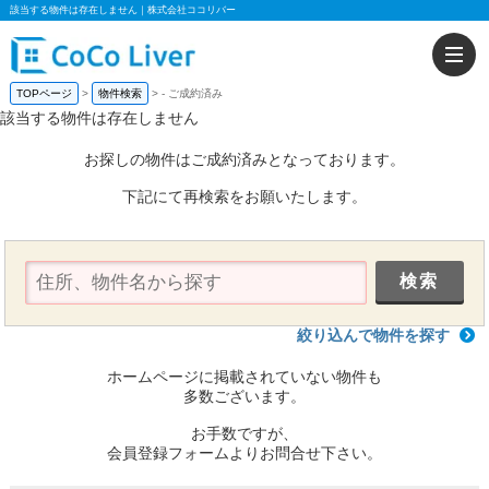
該当する物件は存在しません｜株式会社ココリバー
TOPページ
物件検索
-
ご成約済み
該当する物件は存在しません
お探しの物件はご成約済みとなっております。
下記にて再検索をお願いたします。
絞り込んで物件を探す
ホームページに掲載されていない物件も
多数ございます。
お手数ですが、
会員登録フォームよりお問合せ下さい。