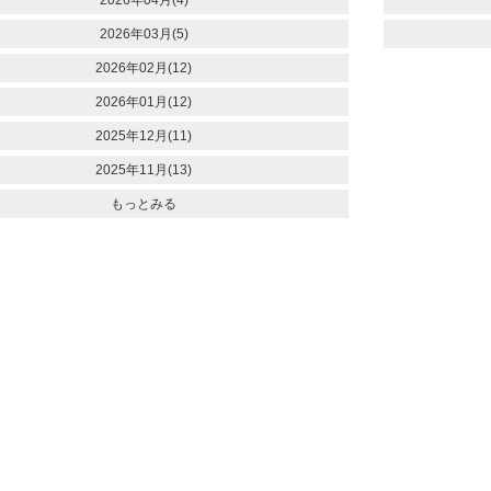
2026年03月(5)
2026年02月(12)
2026年01月(12)
2025年12月(11)
2025年11月(13)
もっとみる