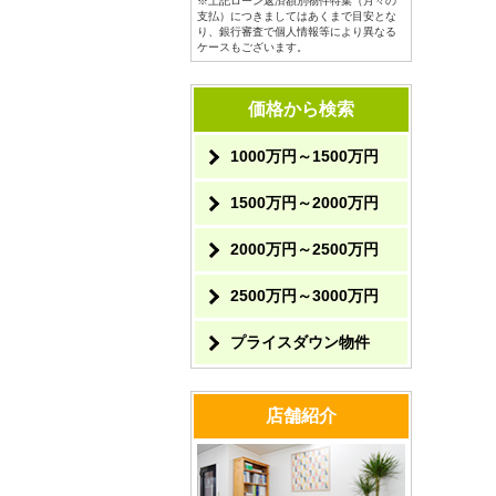
※上記ローン返済額別物件特集（月々の
支払）につきましてはあくまで目安とな
り、銀行審査で個人情報等により異なる
ケースもございます。
価格から検索
1000万円～1500万円
1500万円～2000万円
2000万円～2500万円
2500万円～3000万円
プライスダウン物件
店舗紹介