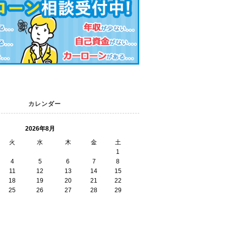
カレンダー
2026年8月
火
水
木
金
土
1
4
5
6
7
8
11
12
13
14
15
18
19
20
21
22
25
26
27
28
29