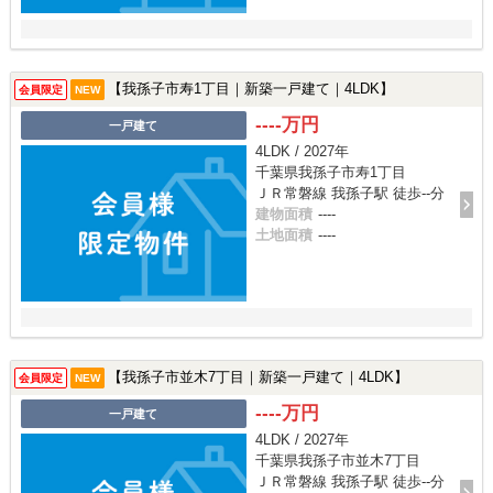
【我孫子市寿1丁目｜新築一戸建て｜4LDK】
会員限定
NEW
----万円
一戸建て
4LDK / 2027年
千葉県我孫子市寿1丁目
ＪＲ常磐線 我孫子駅 徒歩--分
建物面積
----
土地面積
----
【我孫子市並木7丁目｜新築一戸建て｜4LDK】
会員限定
NEW
----万円
一戸建て
4LDK / 2027年
千葉県我孫子市並木7丁目
ＪＲ常磐線 我孫子駅 徒歩--分