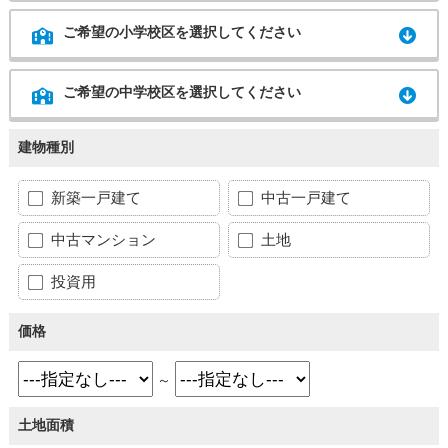
ご希望の小学校区を選択してください
ご希望の中学校区を選択してください
建物種別
新築一戸建て
中古一戸建て
中古マンション
土地
投資用
価格
～
土地面積