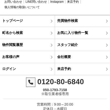
お問い合わせ
LINE問い合わせ
Instagram
来店予約
個人情報の取扱いについて
トップページ
売買物件検索
町名から検索
お気に入り物件一覧
物件閲覧履歴
スタッフ紹介
お客様の声
会社概要
ログイン
来店予約
0120-80-6840
050-1793-7158
※取引業者様専用
営業時間：9:00～20:00
定休日：水曜日