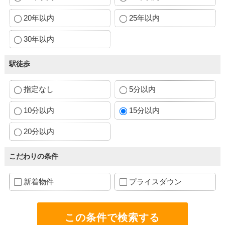
20年以内
25年以内
30年以内
駅徒歩
指定なし
5分以内
10分以内
15分以内
20分以内
こだわりの条件
新着物件
プライスダウン