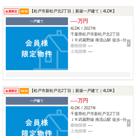
【松戸市新松戸北2丁目｜新築一戸建て｜4LDK】
会員限定
NEW
----万円
一戸建て
4LDK / 2027年
千葉県松戸市新松戸北2丁目
ＪＲ武蔵野線 南流山駅 徒歩--分
建物面積
----
土地面積
----
【松戸市新松戸北2丁目｜新築一戸建て｜4LDK】
会員限定
NEW
----万円
一戸建て
4LDK / 2027年
千葉県松戸市新松戸北2丁目
ＪＲ武蔵野線 南流山駅 徒歩--分
建物面積
----
土地面積
----