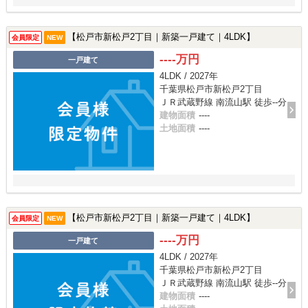
【松戸市新松戸2丁目｜新築一戸建て｜4LDK】
会員限定
NEW
----万円
一戸建て
4LDK / 2027年
千葉県松戸市新松戸2丁目
ＪＲ武蔵野線 南流山駅 徒歩--分
建物面積
----
土地面積
----
【松戸市新松戸2丁目｜新築一戸建て｜4LDK】
会員限定
NEW
----万円
一戸建て
4LDK / 2027年
千葉県松戸市新松戸2丁目
ＪＲ武蔵野線 南流山駅 徒歩--分
建物面積
----