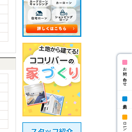
お問い合わせ
来店予約
ローン相談