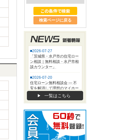
検索ページに戻る
一覧はこちら