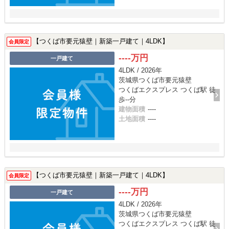
【つくば市要元猿壁｜新築一戸建て｜4LDK】
会員限定
----万円
一戸建て
4LDK / 2026年
茨城県つくば市要元猿壁
つくばエクスプレス つくば駅 徒
歩--分
建物面積
----
土地面積
----
【つくば市要元猿壁｜新築一戸建て｜4LDK】
会員限定
----万円
一戸建て
4LDK / 2026年
茨城県つくば市要元猿壁
つくばエクスプレス つくば駅 徒