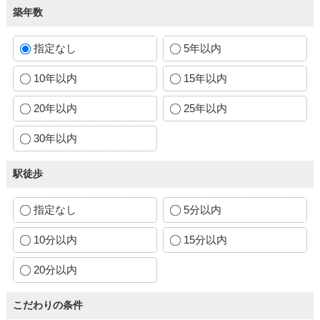
築年数
指定なし
5年以内
10年以内
15年以内
20年以内
25年以内
30年以内
駅徒歩
指定なし
5分以内
10分以内
15分以内
20分以内
こだわりの条件