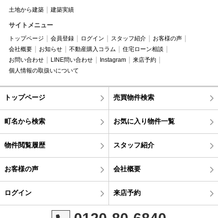
土地から建築
建築実績
サイトメニュー
トップページ
会員登録
ログイン
スタッフ紹介
お客様の声
会社概要
お知らせ
不動産購入コラム
住宅ローン相談
お問い合わせ
LINE問い合わせ
Instagram
来店予約
個人情報の取扱いについて
トップページ
売買物件検索
町名から検索
お気に入り物件一覧
物件閲覧履歴
スタッフ紹介
お客様の声
会社概要
ログイン
来店予約