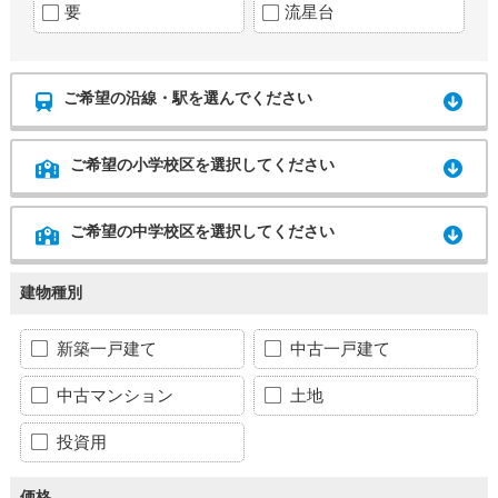
要
流星台
ご希望の沿線・駅を選んでください
ご希望の小学校区を選択してください
ご希望の中学校区を選択してください
建物種別
新築一戸建て
中古一戸建て
中古マンション
土地
投資用
価格