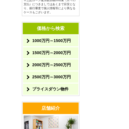
※上記ローン返済額別物件特集（月々の
支払）につきましてはあくまで目安とな
り、銀行審査で個人情報等により異なる
ケースもございます。
価格から検索
1000万円～1500万円
1500万円～2000万円
2000万円～2500万円
2500万円～3000万円
プライスダウン物件
店舗紹介