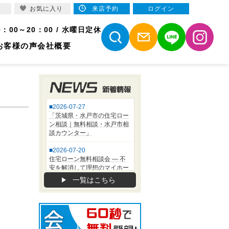
お気に入り
来店予約
ログイン
9：00～20：00 / 水曜日定休
お客様の声
会社概要
一覧はこちら