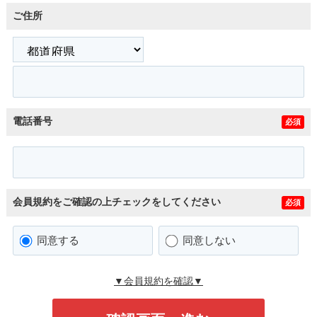
ご住所
電話番号
必須
会員規約をご確認の上チェックをしてください
必須
同意する
同意しない
▼会員規約を確認▼