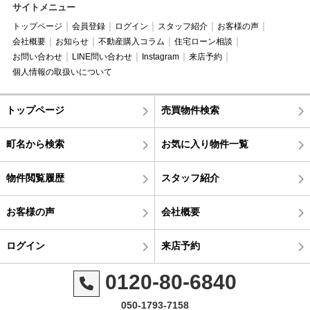
サイトメニュー
トップページ
会員登録
ログイン
スタッフ紹介
お客様の声
会社概要
お知らせ
不動産購入コラム
住宅ローン相談
お問い合わせ
LINE問い合わせ
Instagram
来店予約
個人情報の取扱いについて
トップページ
売買物件検索
町名から検索
お気に入り物件一覧
物件閲覧履歴
スタッフ紹介
お客様の声
会社概要
ログイン
来店予約
0120-80-6840
050-1793-7158