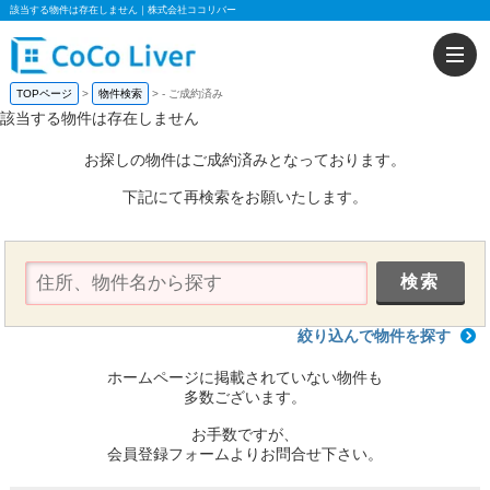
該当する物件は存在しません｜株式会社ココリバー
TOPページ
物件検索
-
ご成約済み
該当する物件は存在しません
お探しの物件はご成約済みとなっております。
下記にて再検索をお願いたします。
絞り込んで物件を探す
ホームページに掲載されていない物件も
多数ございます。
お手数ですが、
会員登録フォームよりお問合せ下さい。