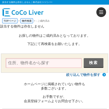
該当する物件は存在しません｜株式会社ココリバー
TOPページ
物件検索
-
ご成約済み
該当する物件は存在しません
お探しの物件はご成約済みとなっております。
下記にて再検索をお願いたします。
絞り込んで物件を探す
ホームページに掲載されていない物件も
多数ございます。
お手数ですが、
会員登録フォームよりお問合せ下さい。