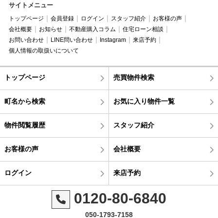
サイトメニュー
トップページ
会員登録
ログイン
スタッフ紹介
お客様の声
会社概要
お知らせ
不動産購入コラム
住宅ローン相談
お問い合わせ
LINE問い合わせ
Instagram
来店予約
個人情報の取扱いについて
トップページ
売買物件検索
町名から検索
お気に入り物件一覧
物件閲覧履歴
スタッフ紹介
お客様の声
会社概要
ログイン
来店予約
0120-80-6840
050-1793-7158