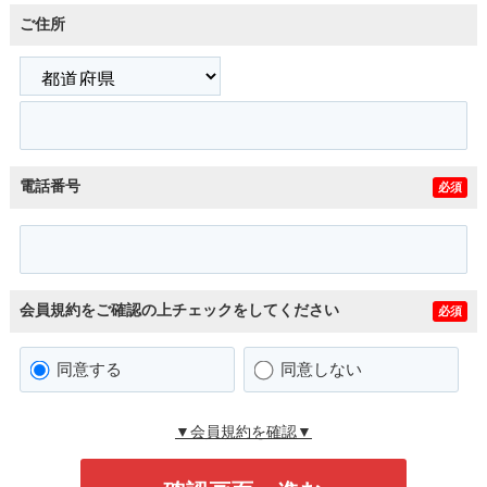
ご住所
電話番号
必須
会員規約をご確認の上チェックをしてください
必須
同意する
同意しない
▼会員規約を確認▼