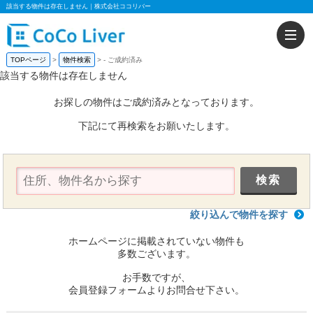
該当する物件は存在しません｜株式会社ココリバー
TOPページ
物件検索
-
ご成約済み
該当する物件は存在しません
お探しの物件はご成約済みとなっております。
下記にて再検索をお願いたします。
絞り込んで物件を探す
ホームページに掲載されていない物件も
多数ございます。
お手数ですが、
会員登録フォームよりお問合せ下さい。