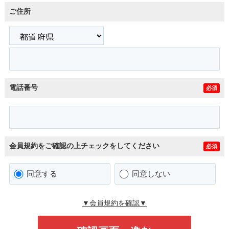
ご住所
電話番号
必須
会員規約をご確認の上チェックをしてください
必須
同意する
同意しない
▼会員規約を確認▼