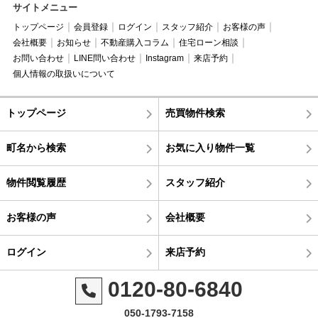
サイトメニュー
トップページ
会員登録
ログイン
スタッフ紹介
お客様の声
会社概要
お知らせ
不動産購入コラム
住宅ローン相談
お問い合わせ
LINE問い合わせ
Instagram
来店予約
個人情報の取扱いについて
トップページ
売買物件検索
町名から検索
お気に入り物件一覧
物件閲覧履歴
スタッフ紹介
お客様の声
会社概要
ログイン
来店予約
0120-80-6840
050-1793-7158