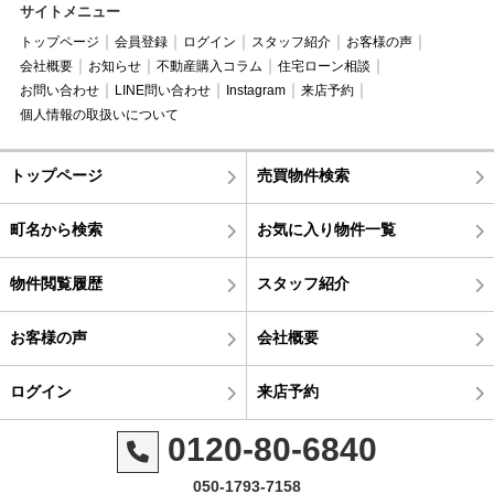
サイトメニュー
トップページ
会員登録
ログイン
スタッフ紹介
お客様の声
会社概要
お知らせ
不動産購入コラム
住宅ローン相談
お問い合わせ
LINE問い合わせ
Instagram
来店予約
個人情報の取扱いについて
トップページ
売買物件検索
町名から検索
お気に入り物件一覧
物件閲覧履歴
スタッフ紹介
お客様の声
会社概要
ログイン
来店予約
0120-80-6840
050-1793-7158