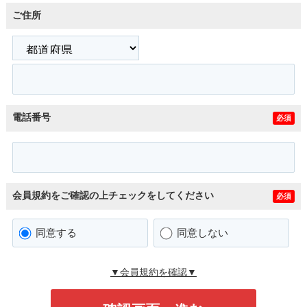
ご住所
電話番号
必須
会員規約をご確認の上チェックをしてください
必須
同意する
同意しない
▼会員規約を確認▼