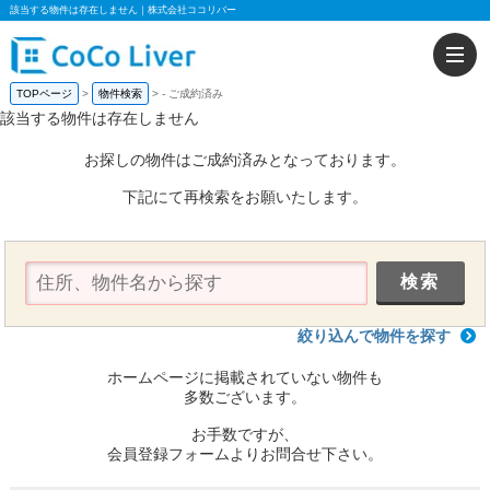
該当する物件は存在しません｜株式会社ココリバー
TOPページ
物件検索
-
ご成約済み
該当する物件は存在しません
お探しの物件はご成約済みとなっております。
下記にて再検索をお願いたします。
絞り込んで物件を探す
ホームページに掲載されていない物件も
多数ございます。
お手数ですが、
会員登録フォームよりお問合せ下さい。