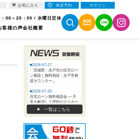
お気に入り
来店予約
ログイン
9：00～20：00 / 水曜日定休
お客様の声
会社概要
一覧はこちら