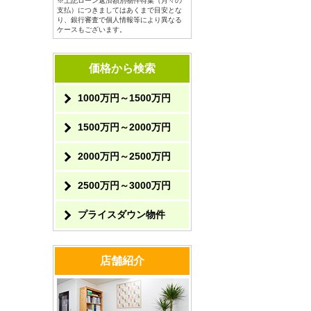
※上記ローン返済額別物件特集（月々の
支払）につきましてはあくまで目安とな
り、銀行審査で個人情報等により異なる
ケースもございます。
価格から検索
1000万円～1500万円
1500万円～2000万円
2000万円～2500万円
2500万円～3000万円
プライスダウン物件
店舗紹介