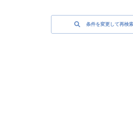
条件を変更して再検