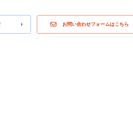
索
お問い合わせフォームはこちら