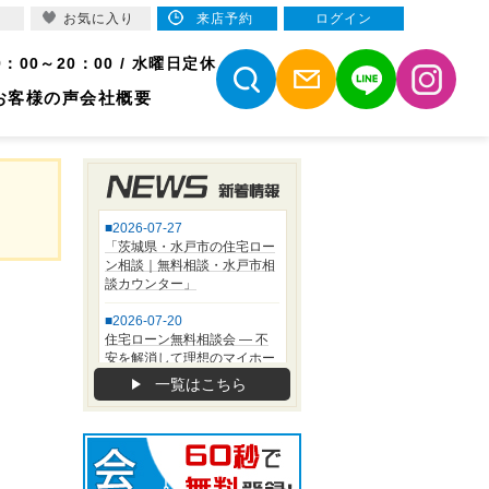
お気に入り
来店予約
ログイン
9：00～20：00 / 水曜日定休
お客様の声
会社概要
一覧はこちら