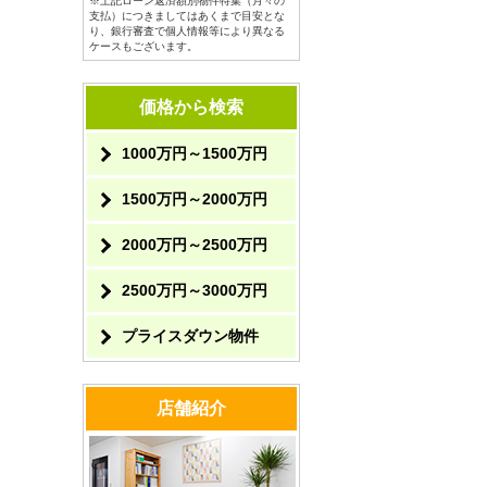
※上記ローン返済額別物件特集（月々の
支払）につきましてはあくまで目安とな
り、銀行審査で個人情報等により異なる
ケースもございます。
価格から検索
1000万円～1500万円
1500万円～2000万円
2000万円～2500万円
2500万円～3000万円
プライスダウン物件
店舗紹介