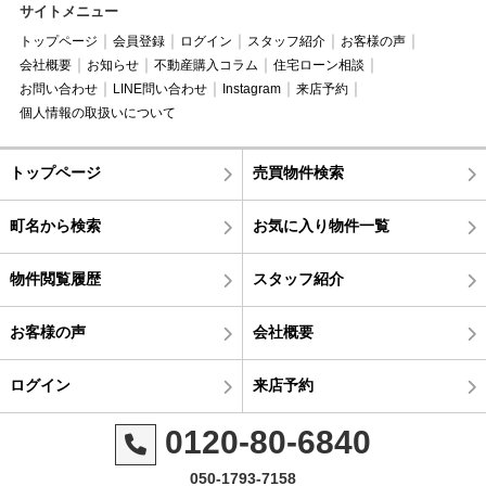
サイトメニュー
トップページ
会員登録
ログイン
スタッフ紹介
お客様の声
会社概要
お知らせ
不動産購入コラム
住宅ローン相談
お問い合わせ
LINE問い合わせ
Instagram
来店予約
個人情報の取扱いについて
トップページ
売買物件検索
町名から検索
お気に入り物件一覧
物件閲覧履歴
スタッフ紹介
お客様の声
会社概要
ログイン
来店予約
0120-80-6840
050-1793-7158