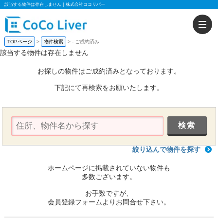
該当する物件は存在しません｜株式会社ココリバー
TOPページ
物件検索
-
ご成約済み
該当する物件は存在しません
お探しの物件はご成約済みとなっております。
下記にて再検索をお願いたします。
絞り込んで物件を探す
ホームページに掲載されていない物件も
多数ございます。
お手数ですが、
会員登録フォームよりお問合せ下さい。