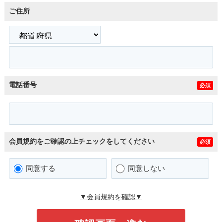
ご住所
電話番号
必須
会員規約をご確認の上チェックをしてください
必須
同意する
同意しない
▼会員規約を確認▼