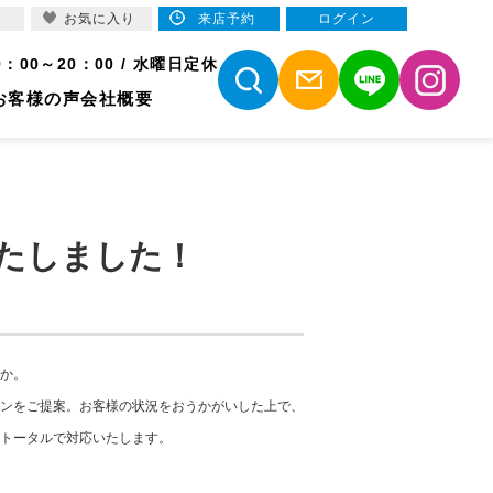
お気に入り
来店予約
ログイン
9：00～20：00 / 水曜日定休
お客様の声
会社概要
たしました！
か。
ンをご提案。お客様の状況をおうかがいした上で、
トータルで対応いたします。