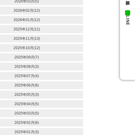
2026年03月(5)
2026年02月(12)
LINE
2026年01月(12)
2025年12月(11)
2025年11月(13)
2025年10月(12)
2025年09月(7)
2025年08月(3)
2025年07月(4)
2025年06月(6)
2025年05月(3)
2025年04月(5)
2025年03月(5)
2025年02月(6)
2025年01月(3)