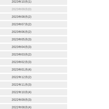
2023年10月(1)
2023年09月(0)
2023年08月(2)
2023年07月(2)
2023年06月(2)
2023年05月(3)
2023年04月(3)
2023年03月(2)
2023年02月(3)
2023年01月(4)
2022年12月(2)
2022年11月(3)
2022年10月(4)
2022年09月(3)
2022年08月(4)