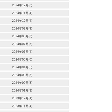
2024年12月(3)
2024年11月(4)
2024年10月(4)
2024年09月(3)
2024年08月(3)
2024年07月(5)
2024年06月(4)
2024年05月(6)
2024年04月(5)
2024年03月(5)
2024年02月(3)
2024年01月(1)
2023年12月(1)
2023年11月(4)