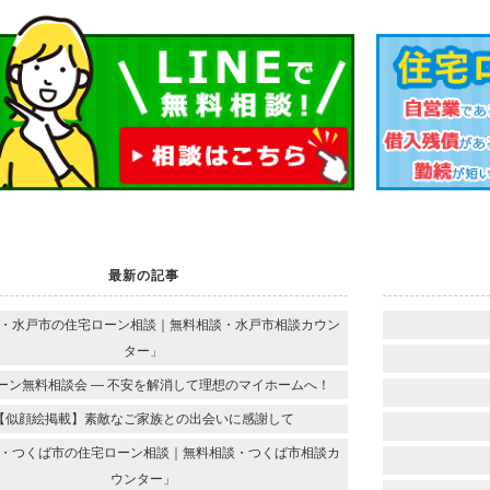
最新の記事
・水戸市の住宅ローン相談｜無料相談・水戸市相談カウン
ター」
ーン無料相談会 ― 不安を解消して理想のマイホームへ！
【似顔絵掲載】素敵なご家族との出会いに感謝して
・つくば市の住宅ローン相談｜無料相談・つくば市相談カ
ウンター」