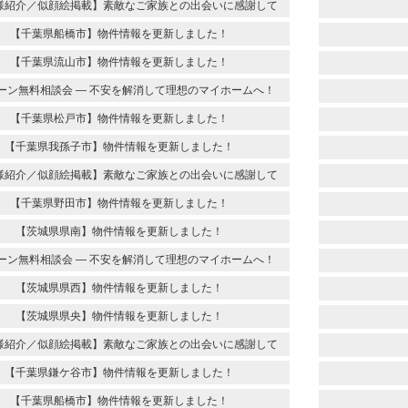
様紹介／似顔絵掲載】素敵なご家族との出会いに感謝して
【千葉県船橋市】物件情報を更新しました！
【千葉県流山市】物件情報を更新しました！
ーン無料相談会 ― 不安を解消して理想のマイホームへ！
【千葉県松戸市】物件情報を更新しました！
【千葉県我孫子市】物件情報を更新しました！
様紹介／似顔絵掲載】素敵なご家族との出会いに感謝して
【千葉県野田市】物件情報を更新しました！
【茨城県県南】物件情報を更新しました！
ーン無料相談会 ― 不安を解消して理想のマイホームへ！
【茨城県県西】物件情報を更新しました！
【茨城県県央】物件情報を更新しました！
様紹介／似顔絵掲載】素敵なご家族との出会いに感謝して
【千葉県鎌ケ谷市】物件情報を更新しました！
【千葉県船橋市】物件情報を更新しました！