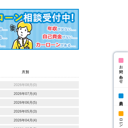
お問い合わせ
月別
2026年08月(0)
2026年07月(4)
来店予約
2026年06月(5)
2026年05月(3)
ローン相談
2026年04月(4)