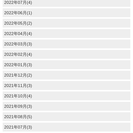
2022年07月(4)
2022年06月(1)
2022年05月(2)
2022年04月(4)
2022年03月(3)
2022年02月(4)
2022年01月(3)
2021年12月(2)
2021年11月(3)
2021年10月(4)
2021年09月(3)
2021年08月(5)
2021年07月(3)