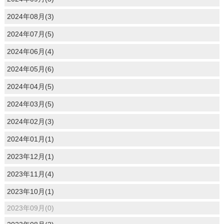
2024年08月(3)
2024年07月(5)
2024年06月(4)
2024年05月(6)
2024年04月(5)
2024年03月(5)
2024年02月(3)
2024年01月(1)
2023年12月(1)
2023年11月(4)
2023年10月(1)
2023年09月(0)