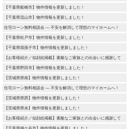
【千葉県船橋市】物件情報を更新しました！
【千葉県流山市】物件情報を更新しました！
住宅ローン無料相談会 ― 不安を解消して理想のマイホームへ！
【千葉県松戸市】物件情報を更新しました！
【千葉県我孫子市】物件情報を更新しました！
【お客様紹介／似顔絵掲載】素敵なご家族との出会いに感謝して
【千葉県野田市】物件情報を更新しました！
【茨城県県南】物件情報を更新しました！
住宅ローン無料相談会 ― 不安を解消して理想のマイホームへ！
【茨城県県西】物件情報を更新しました！
【茨城県県央】物件情報を更新しました！
【お客様紹介／似顔絵掲載】素敵なご家族との出会いに感謝して
【千葉県鎌ケ谷市】物件情報を更新しました！