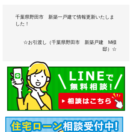
千葉県野田市 新築一戸建て情報更新いたしま
した！
☆お引渡し（千葉県野田市 新築戸建 M様
邸）☆