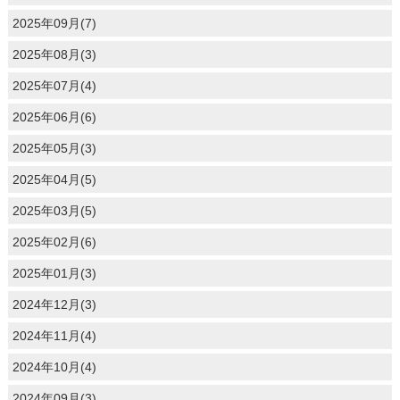
2025年09月(7)
2025年08月(3)
2025年07月(4)
2025年06月(6)
2025年05月(3)
2025年04月(5)
2025年03月(5)
2025年02月(6)
2025年01月(3)
2024年12月(3)
2024年11月(4)
2024年10月(4)
2024年09月(3)