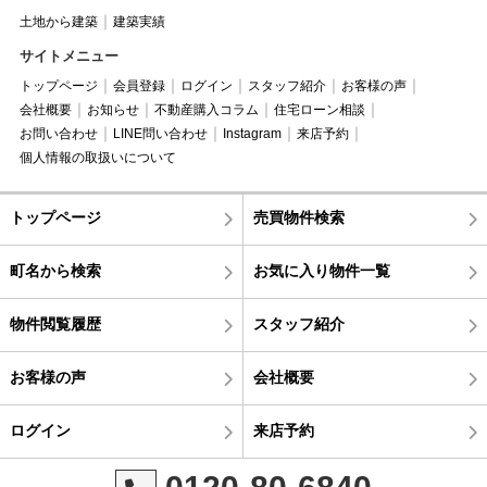
土地から建築
建築実績
サイトメニュー
トップページ
会員登録
ログイン
スタッフ紹介
お客様の声
会社概要
お知らせ
不動産購入コラム
住宅ローン相談
お問い合わせ
LINE問い合わせ
Instagram
来店予約
個人情報の取扱いについて
トップページ
売買物件検索
町名から検索
お気に入り物件一覧
物件閲覧履歴
スタッフ紹介
お客様の声
会社概要
ログイン
来店予約