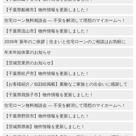
【千葉県船橋市】物件情報を更新しました！
住宅ローン無料相談会 ― 不安を解消して理想のマイホームへ！
【千葉県流山市】物件情報を更新しました！
2026年 新年のご挨拶｜住まいと住宅ローンのご相談はお気軽に
年末年始休業のお知らせ
【茨城営業所のお知らせ】
【千葉県松戸市】物件情報を更新しました！
【お客様紹介／似顔絵掲載】素敵なご家族との出会いに感謝して
【千葉県我孫子市】物件情報を更新しました！
住宅ローン無料相談会 ― 不安を解消して理想のマイホームへ！
【千葉県野田市】物件情報を更新しました！
【茨城県県南】物件情報を更新しました！