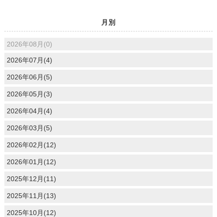
月別
2026年08月(0)
2026年07月(4)
2026年06月(5)
2026年05月(3)
2026年04月(4)
2026年03月(5)
2026年02月(12)
2026年01月(12)
2025年12月(11)
2025年11月(13)
2025年10月(12)