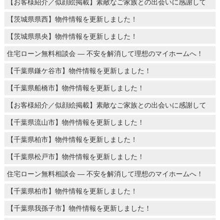
【お客様紹介／似顔絵掲載】素敵なご家族との出会いに感謝して
【茨城県県西】物件情報を更新しました！
【茨城県県央】物件情報を更新しました！
住宅ローン無料相談会 ― 不安を解消して理想のマイホームへ！
【千葉県鎌ケ谷市】物件情報を更新しました！
【千葉県船橋市】物件情報を更新しました！
【お客様紹介／似顔絵掲載】素敵なご家族との出会いに感謝して
【千葉県流山市】物件情報を更新しました！
【千葉県柏市】物件情報を更新しました！
【千葉県松戸市】物件情報を更新しました！
住宅ローン無料相談会 ― 不安を解消して理想のマイホームへ！
【千葉県柏市】物件情報を更新しました！
【千葉県我孫子市】物件情報を更新しました！