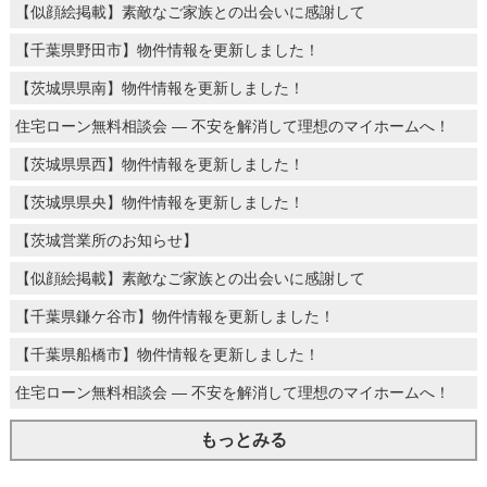
【似顔絵掲載】素敵なご家族との出会いに感謝して
【千葉県野田市】物件情報を更新しました！
【茨城県県南】物件情報を更新しました！
住宅ローン無料相談会 ― 不安を解消して理想のマイホームへ！
【茨城県県西】物件情報を更新しました！
【茨城県県央】物件情報を更新しました！
【茨城営業所のお知らせ】
【似顔絵掲載】素敵なご家族との出会いに感謝して
【千葉県鎌ケ谷市】物件情報を更新しました！
【千葉県船橋市】物件情報を更新しました！
住宅ローン無料相談会 ― 不安を解消して理想のマイホームへ！
もっとみる