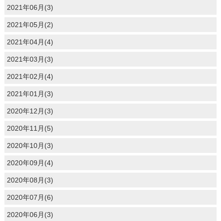
2021年06月(3)
2021年05月(2)
2021年04月(4)
2021年03月(3)
2021年02月(4)
2021年01月(3)
2020年12月(3)
2020年11月(5)
2020年10月(3)
2020年09月(4)
2020年08月(3)
2020年07月(6)
2020年06月(3)