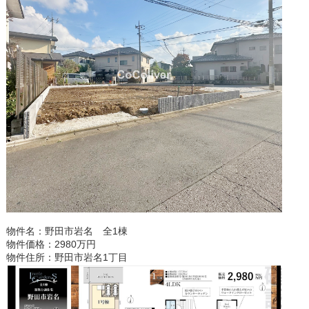
物件名：野田市岩名 全1棟
物件価格：2980万円
物件住所：野田市岩名1丁目