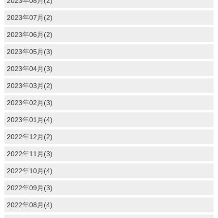
2023年08月(2)
2023年07月(2)
2023年06月(2)
2023年05月(3)
2023年04月(3)
2023年03月(2)
2023年02月(3)
2023年01月(4)
2022年12月(2)
2022年11月(3)
2022年10月(4)
2022年09月(3)
2022年08月(4)