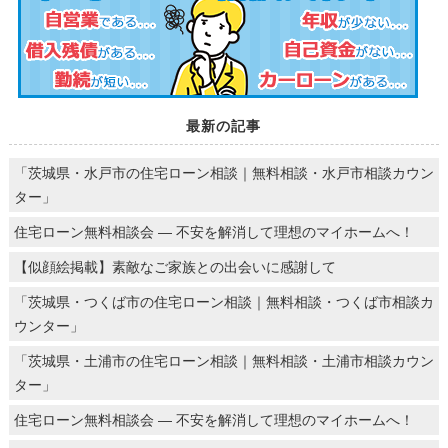
最新の記事
「茨城県・水戸市の住宅ローン相談｜無料相談・水戸市相談カウン
ター」
住宅ローン無料相談会 ― 不安を解消して理想のマイホームへ！
【似顔絵掲載】素敵なご家族との出会いに感謝して
「茨城県・つくば市の住宅ローン相談｜無料相談・つくば市相談カ
ウンター」
「茨城県・土浦市の住宅ローン相談｜無料相談・土浦市相談カウン
ター」
住宅ローン無料相談会 ― 不安を解消して理想のマイホームへ！