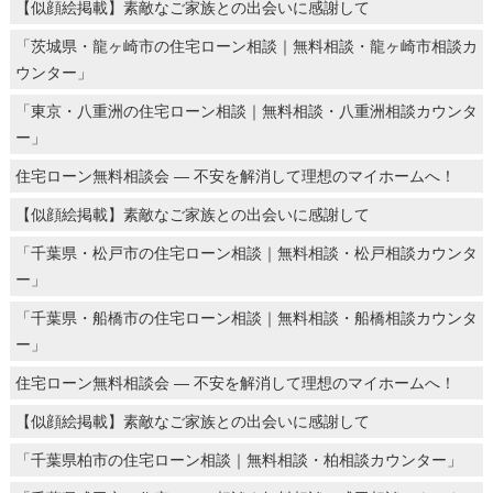
【似顔絵掲載】素敵なご家族との出会いに感謝して
「茨城県・龍ヶ崎市の住宅ローン相談｜無料相談・龍ヶ崎市相談カ
ウンター」
「東京・八重洲の住宅ローン相談｜無料相談・八重洲相談カウンタ
ー」
住宅ローン無料相談会 ― 不安を解消して理想のマイホームへ！
【似顔絵掲載】素敵なご家族との出会いに感謝して
「千葉県・松戸市の住宅ローン相談｜無料相談・松戸相談カウンタ
ー」
「千葉県・船橋市の住宅ローン相談｜無料相談・船橋相談カウンタ
ー」
住宅ローン無料相談会 ― 不安を解消して理想のマイホームへ！
【似顔絵掲載】素敵なご家族との出会いに感謝して
「千葉県柏市の住宅ローン相談｜無料相談・柏相談カウンター」