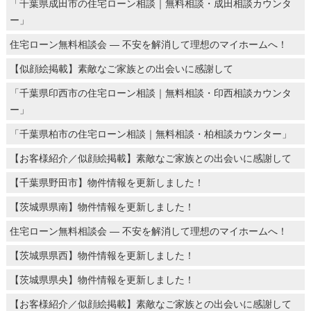
「千葉県成田市の住宅ローン相談｜無料相談・成田相談カウンタ
ー」
住宅ローン無料相談会 ― 不安を解消して理想のマイホームへ！
【似顔絵掲載】素敵なご家族との出会いに感謝して
「千葉県印西市の住宅ローン相談｜無料相談・印西相談カウンタ
ー」
「千葉県柏市の住宅ローン相談｜無料相談・柏相談カウンター」
【お客様紹介／似顔絵掲載】素敵なご家族との出会いに感謝して
【千葉県野田市】物件情報を更新しました！
【茨城県県南】物件情報を更新しました！
住宅ローン無料相談会 ― 不安を解消して理想のマイホームへ！
【茨城県県西】物件情報を更新しました！
【茨城県県央】物件情報を更新しました！
【お客様紹介／似顔絵掲載】素敵なご家族との出会いに感謝して