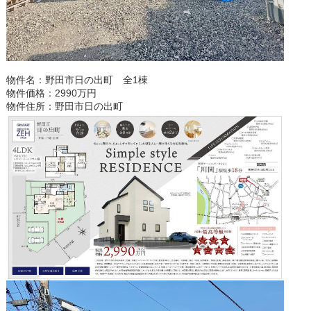
物件名：野田市日の出町 全1棟
物件価格：2990万円
物件住所：野田市日の出町