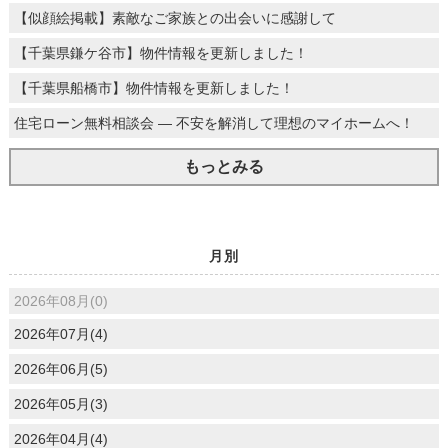
【似顔絵掲載】素敵なご家族との出会いに感謝して
【千葉県鎌ケ谷市】物件情報を更新しました！
【千葉県船橋市】物件情報を更新しました！
住宅ローン無料相談会 ― 不安を解消して理想のマイホームへ！
もっとみる
月別
2026年08月(0)
2026年07月(4)
2026年06月(5)
2026年05月(3)
2026年04月(4)