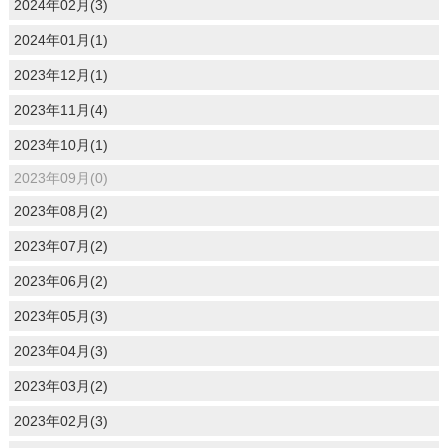
2024年02月(3)
2024年01月(1)
2023年12月(1)
2023年11月(4)
2023年10月(1)
2023年09月(0)
2023年08月(2)
2023年07月(2)
2023年06月(2)
2023年05月(3)
2023年04月(3)
2023年03月(2)
2023年02月(3)