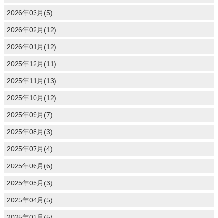
2026年03月(5)
2026年02月(12)
2026年01月(12)
2025年12月(11)
2025年11月(13)
2025年10月(12)
2025年09月(7)
2025年08月(3)
2025年07月(4)
2025年06月(6)
2025年05月(3)
2025年04月(5)
2025年03月(5)