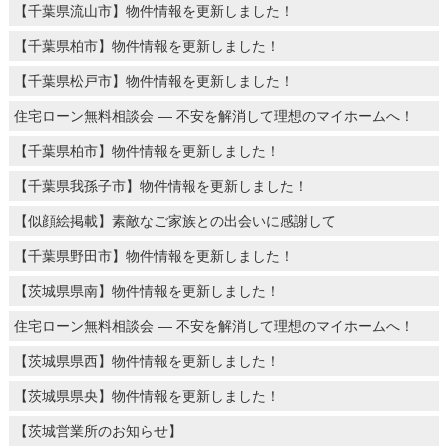
【千葉県流山市】物件情報を更新しました！
【千葉県柏市】物件情報を更新しました！
【千葉県松戸市】物件情報を更新しました！
住宅ローン無料相談会 ― 不安を解消して理想のマイホームへ！
【千葉県柏市】物件情報を更新しました！
【千葉県我孫子市】物件情報を更新しました！
【似顔絵掲載】素敵なご家族との出会いに感謝して
【千葉県野田市】物件情報を更新しました！
【茨城県県南】物件情報を更新しました！
住宅ローン無料相談会 ― 不安を解消して理想のマイホームへ！
【茨城県県西】物件情報を更新しました！
【茨城県県央】物件情報を更新しました！
【茨城営業所のお知らせ】