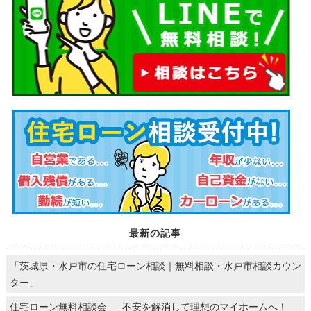
最新の記事
「茨城県・水戸市の住宅ローン相談｜無料相談・水戸市相談カウン
ター」
住宅ローン無料相談会 ― 不安を解消して理想のマイホームへ！