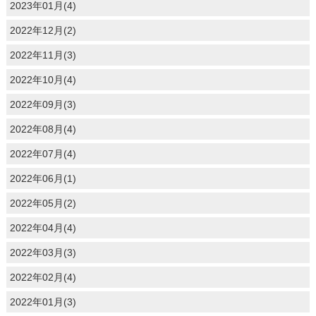
2023年01月(4)
2022年12月(2)
2022年11月(3)
2022年10月(4)
2022年09月(3)
2022年08月(4)
2022年07月(4)
2022年06月(1)
2022年05月(2)
2022年04月(4)
2022年03月(3)
2022年02月(4)
2022年01月(3)