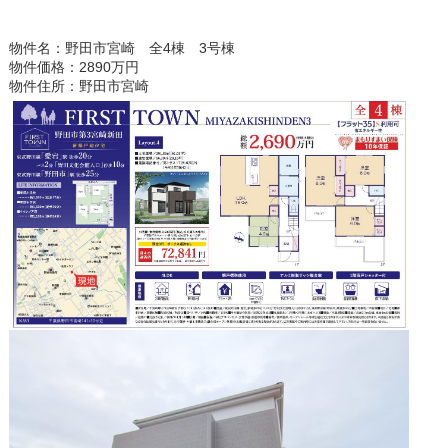
物件名：野田市宮崎 全4棟 3号棟
物件価格：2890万円
物件住所：野田市宮崎