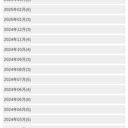
2025年02月(6)
2025年01月(3)
2024年12月(3)
2024年11月(4)
2024年10月(4)
2024年09月(3)
2024年08月(3)
2024年07月(5)
2024年06月(4)
2024年05月(6)
2024年04月(5)
2024年03月(5)