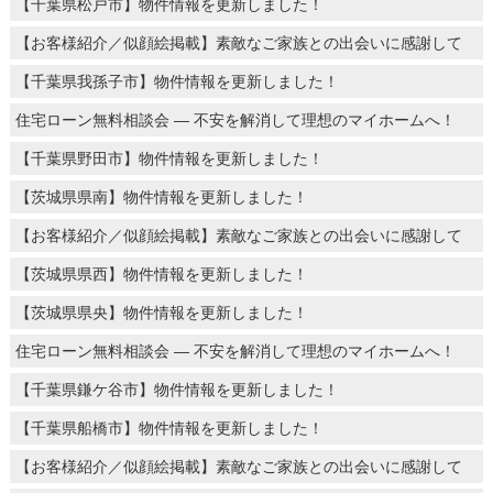
【千葉県松戸市】物件情報を更新しました！
【お客様紹介／似顔絵掲載】素敵なご家族との出会いに感謝して
【千葉県我孫子市】物件情報を更新しました！
住宅ローン無料相談会 ― 不安を解消して理想のマイホームへ！
【千葉県野田市】物件情報を更新しました！
【茨城県県南】物件情報を更新しました！
【お客様紹介／似顔絵掲載】素敵なご家族との出会いに感謝して
【茨城県県西】物件情報を更新しました！
【茨城県県央】物件情報を更新しました！
住宅ローン無料相談会 ― 不安を解消して理想のマイホームへ！
【千葉県鎌ケ谷市】物件情報を更新しました！
【千葉県船橋市】物件情報を更新しました！
【お客様紹介／似顔絵掲載】素敵なご家族との出会いに感謝して