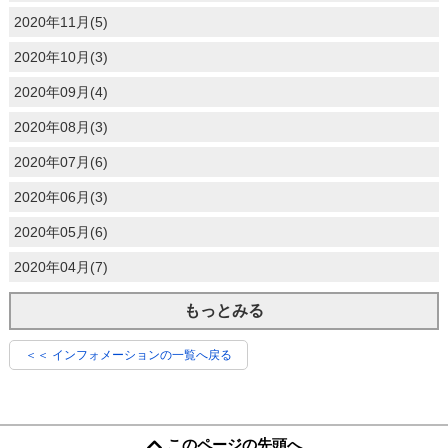
2020年11月(5)
2020年10月(3)
2020年09月(4)
2020年08月(3)
2020年07月(6)
2020年06月(3)
2020年05月(6)
2020年04月(7)
もっとみる
＜＜ インフォメーションの一覧へ戻る
このページの先頭へ