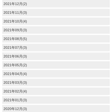
2021年12月(2)
2021年11月(3)
2021年10月(4)
2021年09月(3)
2021年08月(5)
2021年07月(3)
2021年06月(3)
2021年05月(2)
2021年04月(4)
2021年03月(3)
2021年02月(4)
2021年01月(3)
2020年12月(3)