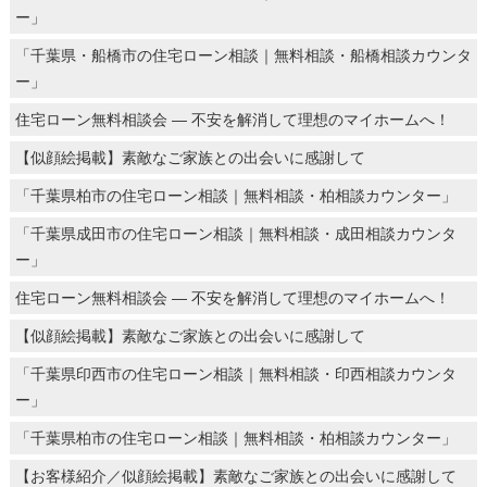
ー」
「千葉県・船橋市の住宅ローン相談｜無料相談・船橋相談カウンタ
ー」
住宅ローン無料相談会 ― 不安を解消して理想のマイホームへ！
【似顔絵掲載】素敵なご家族との出会いに感謝して
「千葉県柏市の住宅ローン相談｜無料相談・柏相談カウンター」
「千葉県成田市の住宅ローン相談｜無料相談・成田相談カウンタ
ー」
住宅ローン無料相談会 ― 不安を解消して理想のマイホームへ！
【似顔絵掲載】素敵なご家族との出会いに感謝して
「千葉県印西市の住宅ローン相談｜無料相談・印西相談カウンタ
ー」
「千葉県柏市の住宅ローン相談｜無料相談・柏相談カウンター」
【お客様紹介／似顔絵掲載】素敵なご家族との出会いに感謝して