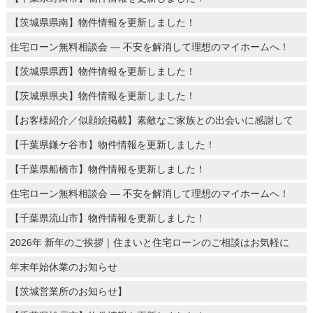
【茨城県県南】物件情報を更新しました！
住宅ローン無料相談会 ― 不安を解消して理想のマイホームへ！
【茨城県県西】物件情報を更新しました！
【茨城県県央】物件情報を更新しました！
【お客様紹介／似顔絵掲載】素敵なご家族との出会いに感謝して
【千葉県鎌ケ谷市】物件情報を更新しました！
【千葉県船橋市】物件情報を更新しました！
住宅ローン無料相談会 ― 不安を解消して理想のマイホームへ！
【千葉県流山市】物件情報を更新しました！
2026年 新年のご挨拶｜住まいと住宅ローンのご相談はお気軽に
年末年始休業のお知らせ
【茨城営業所のお知らせ】