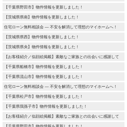
【千葉県野田市】物件情報を更新しました！
【茨城県県南】物件情報を更新しました！
住宅ローン無料相談会 ― 不安を解消して理想のマイホームへ！
【茨城県県西】物件情報を更新しました！
【茨城県県央】物件情報を更新しました！
【お客様紹介／似顔絵掲載】素敵なご家族との出会いに感謝して
【千葉県船橋市】物件情報を更新しました！
【千葉県流山市】物件情報を更新しました！
住宅ローン無料相談会 ― 不安を解消して理想のマイホームへ！
【千葉県松戸市】物件情報を更新しました！
【千葉県我孫子市】物件情報を更新しました！
【お客様紹介／似顔絵掲載】素敵なご家族との出会いに感謝して
【千葉県野田市】物件情報を更新しました！