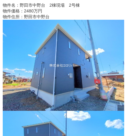
物件名：野田市中野台 2棟現場 2号棟
物件価格：2480万円
物件住所：野田市中野台