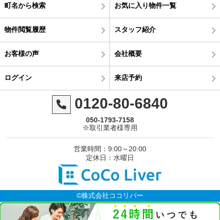
町名から検索
お気に入り物件一覧
物件閲覧履歴
スタッフ紹介
お客様の声
会社概要
ログイン
来店予約
0120-80-6840
050-1793-7158
※取引業者様専用
営業時間：9:00～20:00
定休日：水曜日
©株式会社ココリバー