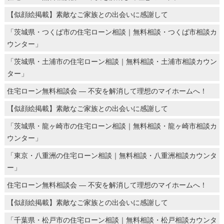
【似顔絵掲載】素敵なご家族との出会いに感謝して
「茨城県・つくば市の住宅ローン相談｜無料相談・つくば市相談カ
ウンター」
「茨城県・土浦市の住宅ローン相談｜無料相談・土浦市相談カウン
ター」
住宅ローン無料相談会 ― 不安を解消して理想のマイホームへ！
【似顔絵掲載】素敵なご家族との出会いに感謝して
「茨城県・龍ヶ崎市の住宅ローン相談｜無料相談・龍ヶ崎市相談カ
ウンター」
「東京・八重洲の住宅ローン相談｜無料相談・八重洲相談カウンタ
ー」
住宅ローン無料相談会 ― 不安を解消して理想のマイホームへ！
【似顔絵掲載】素敵なご家族との出会いに感謝して
「千葉県・松戸市の住宅ローン相談｜無料相談・松戸相談カウンタ