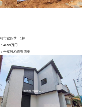
柏市豊四季 1棟
：4699万円
：千葉県柏市豊四季