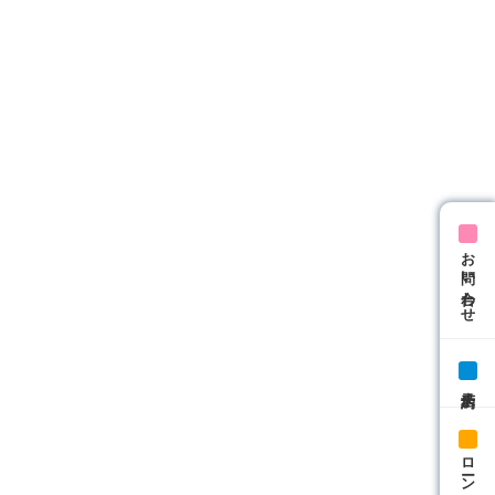
お問い合わせ
来店予約
ローン相談