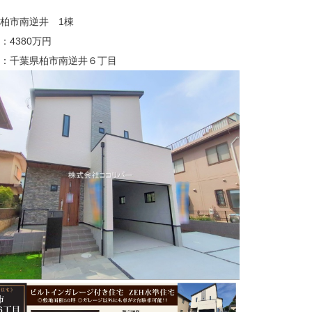
柏市南逆井 1棟
：4380万円
：千葉県柏市南逆井６丁目