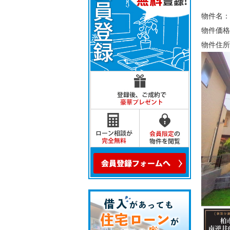
物件名：
物件価格
物件住所