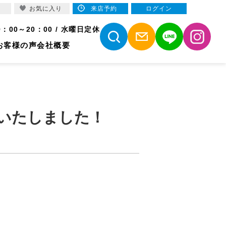
お気に入り
来店予約
ログイン
9：00～20：00 / 水曜日定休
お客様の声
会社概要
いたしました！