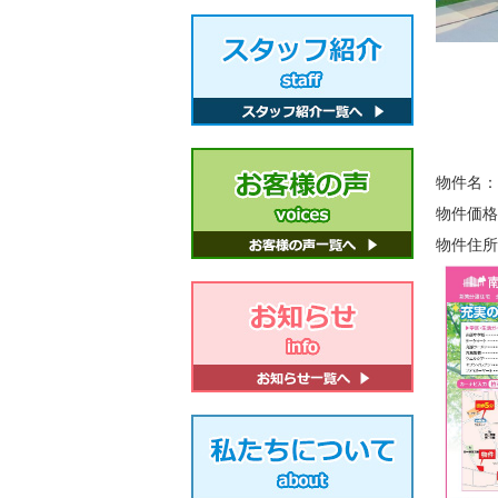
物件名：
物件価格
物件住所